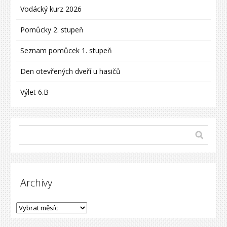
Vodácký kurz 2026
Pomůcky 2. stupeň
Seznam pomůcek 1. stupeň
Den otevřených dveří u hasičů
Výlet 6.B
Archivy