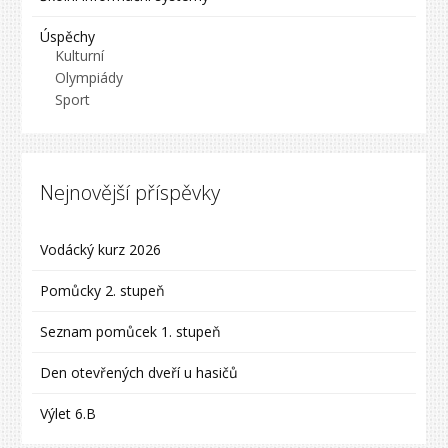
Úspěchy
Kulturní
Olympiády
Sport
Nejnovější příspěvky
Vodácký kurz 2026
Pomůcky 2. stupeň
Seznam pomůcek 1. stupeň
Den otevřených dveří u hasičů
Výlet 6.B