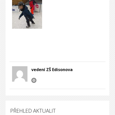
vedení ZŠ Edisonova
PŘEHLED AKTUALIT