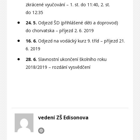
zkrácené vyučování – 1. st. do 11:40, 2. st.
do 12:35
24. 5.
Odjezd ŠD (přihlášené děti a doprovod)
do chorvatska – příjezd 2. 6. 2019
16. 6.
Odjezd na vodácký kurz 9. tříd – příjezd 21.
6. 2019
28. 6.
Slavnostní ukončení školního roku
2018/2019 – rozdání vysvědčení
vedení ZŠ Edisonova