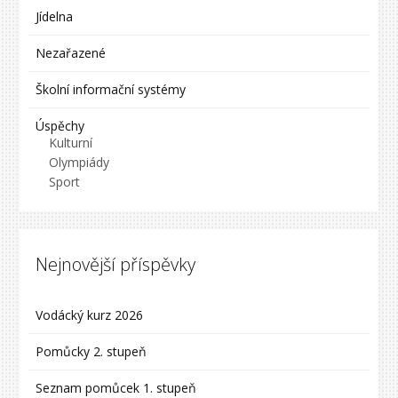
Jídelna
Nezařazené
Školní informační systémy
Úspěchy
Kulturní
Olympiády
Sport
Nejnovější příspěvky
Vodácký kurz 2026
Pomůcky 2. stupeň
Seznam pomůcek 1. stupeň