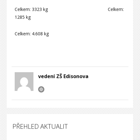
Celkem: 3323 kg Celkem:
1285 kg
Celkem: 4.608 kg
vedení ZŠ Edisonova
PŘEHLED AKTUALIT