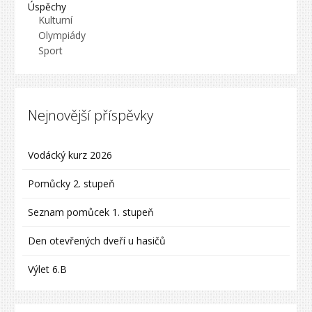
Úspěchy
Kulturní
Olympiády
Sport
Nejnovější příspěvky
Vodácký kurz 2026
Pomůcky 2. stupeň
Seznam pomůcek 1. stupeň
Den otevřených dveří u hasičů
Výlet 6.B