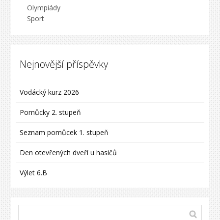
Olympiády
Sport
Nejnovější příspěvky
Vodácký kurz 2026
Pomůcky 2. stupeň
Seznam pomůcek 1. stupeň
Den otevřených dveří u hasičů
Výlet 6.B