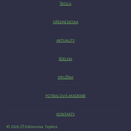
ŠKOLA
ÚŘEDNÍ DESKA
AKTUALITY
JÍDELNA
DRUŽINA
FOTBALOVÁ AKADEMIE
KONTAKTY
© 2026 ZŠ Edisonova, Teplice