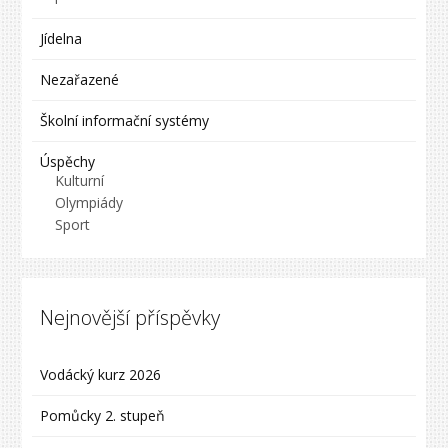
Jídelna
Nezařazené
Školní informační systémy
Úspěchy
Kulturní
Olympiády
Sport
Nejnovější příspěvky
Vodácký kurz 2026
Pomůcky 2. stupeň