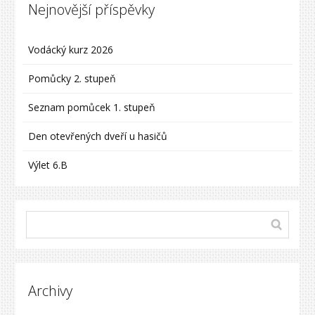
Nejnovější příspěvky
Vodácký kurz 2026
Pomůcky 2. stupeň
Seznam pomůcek 1. stupeň
Den otevřených dveří u hasičů
Výlet 6.B
Archivy