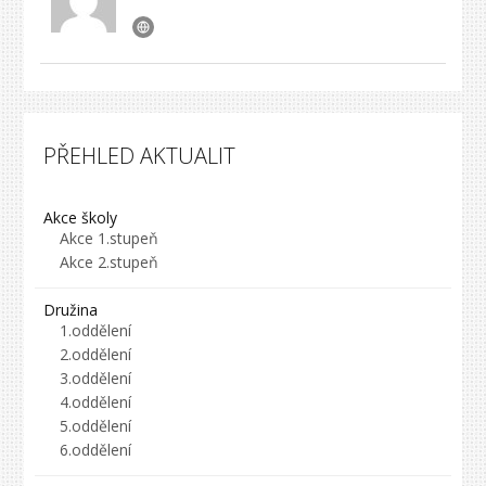
PŘEHLED AKTUALIT
Akce školy
Akce 1.stupeň
Akce 2.stupeň
Družina
1.oddělení
2.oddělení
3.oddělení
4.oddělení
5.oddělení
6.oddělení