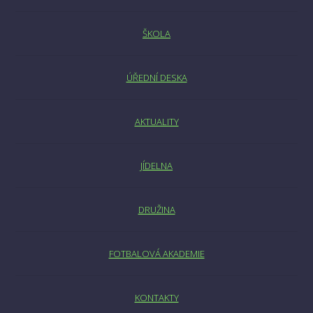
ŠKOLA
ÚŘEDNÍ DESKA
AKTUALITY
JÍDELNA
DRUŽINA
FOTBALOVÁ AKADEMIE
KONTAKTY