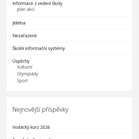
Informace z vedení školy
plán akcí
Jídelna
Nezařazené
Školní informační systémy
Úspěchy
Kulturní
Olympiády
Sport
Nejnovější příspěvky
Vodácký kurz 2026