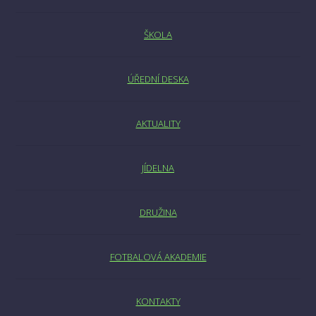
ŠKOLA
ÚŘEDNÍ DESKA
AKTUALITY
JÍDELNA
DRUŽINA
FOTBALOVÁ AKADEMIE
KONTAKTY