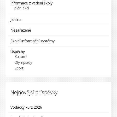
Informace z vedení školy
plán akcí
Jídelna
Nezařazené
Školní informační systémy
Úspěchy
Kulturní
Olympiády
Sport
Nejnovější příspěvky
Vodácký kurz 2026