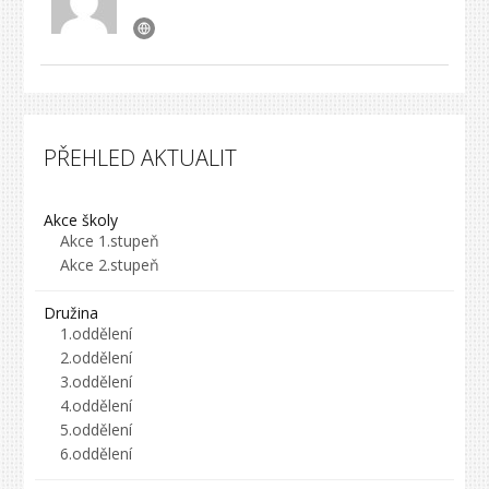
PŘEHLED AKTUALIT
Akce školy
Akce 1.stupeň
Akce 2.stupeň
Družina
1.oddělení
2.oddělení
3.oddělení
4.oddělení
5.oddělení
6.oddělení