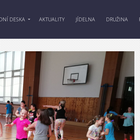
DNÍ DESKA
AKTUALITY
JÍDELNA
DRUŽINA