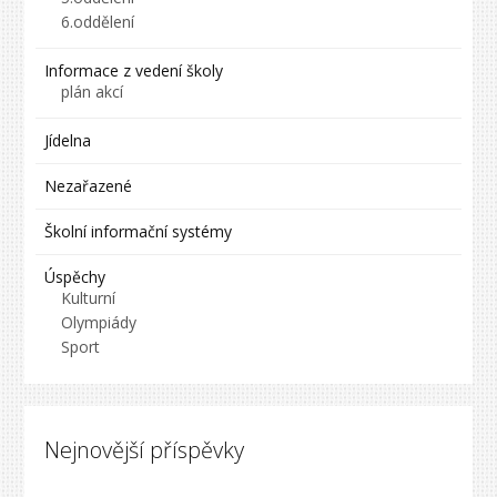
6.oddělení
Informace z vedení školy
plán akcí
Jídelna
Nezařazené
Školní informační systémy
Úspěchy
Kulturní
Olympiády
Sport
Nejnovější příspěvky