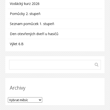
Vodácký kurz 2026
Pomůcky 2. stupeň
Seznam pomůcek 1. stupeň
Den otevřených dveří u hasičů
Výlet 6.B
Archivy