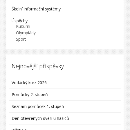
Školní informační systémy
Úspěchy
Kulturní
Olympiády
Sport
Nejnovější příspěvky
Vodácký kurz 2026
Pomůcky 2. stupeň
Seznam pomůcek 1. stupeň
Den otevřených dveří u hasičů