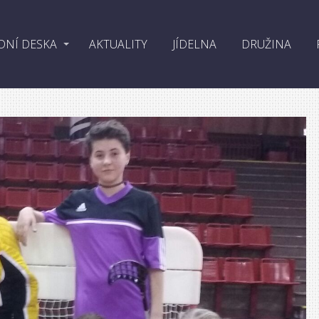
DNÍ DESKA
AKTUALITY
JÍDELNA
DRUŽINA