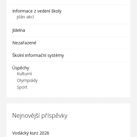
Informace z vedení školy
plán akcí
Jídelna
Nezařazené
Školní informační systémy
Úspěchy
Kulturní
Olympiády
Sport
Nejnovější příspěvky
Vodácký kurz 2026