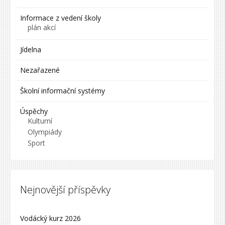
Informace z vedení školy
plán akcí
Jídelna
Nezařazené
Školní informační systémy
Úspěchy
Kulturní
Olympiády
Sport
Nejnovější příspěvky
Vodácký kurz 2026