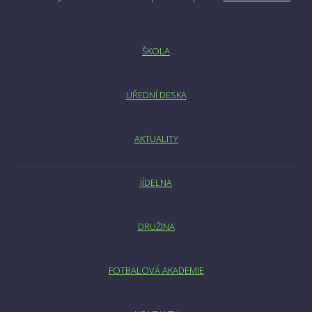
ŠKOLA
ÚŘEDNÍ DESKA
AKTUALITY
JÍDELNA
DRUŽINA
FOTBALOVÁ AKADEMIE