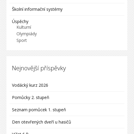
Školní informační systémy
Úspěchy
Kulturní
Olympiády
Sport
Nejnovější příspěvky
Vodácký kurz 2026
Pomůcky 2. stupeň
Seznam pomůcek 1. stupeň
Den otevřených dveří u hasičů