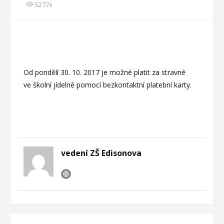
5277x
Od pondělí 30. 10. 2017 je možné platit za stravné
ve školní jídelně pomocí bezkontaktní platební karty.
vedení ZŠ Edisonova