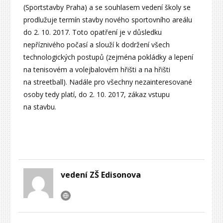
(Sportstavby Praha) a se souhlasem vedení školy se
prodlužuje termín stavby nového sportovního areálu
do 2. 10. 2017. Toto opatření je v důsledku
nepříznivého počasí a slouží k dodržení všech
technologických postupů (zejména pokládky a lepení
na tenisovém a volejbalovém hřišti a na hřišti
na streetball). Nadále pro všechny nezainteresované
osoby tedy platí, do 2. 10. 2017, zákaz vstupu
na stavbu.
vedení ZŠ Edisonova