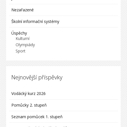
Nezařazené
Školní informační systémy
Úspěchy
Kulturní
Olympiády
Sport
Nejnovější příspěvky
Vodácký kurz 2026
Pomůcky 2. stupeň
Seznam pomůcek 1. stupeň