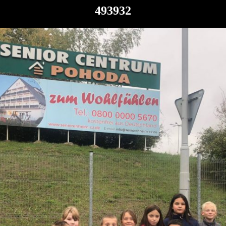
493932