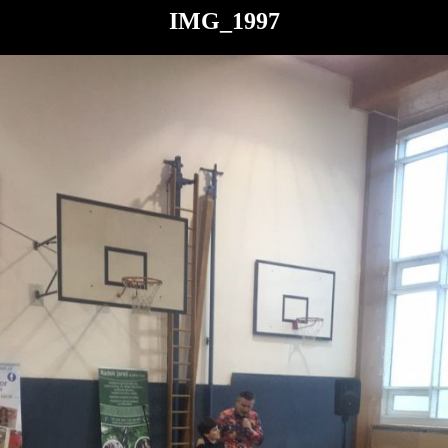
IMG_1997